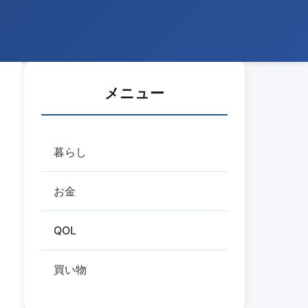
メニュー
暮らし
お金
QOL
買い物