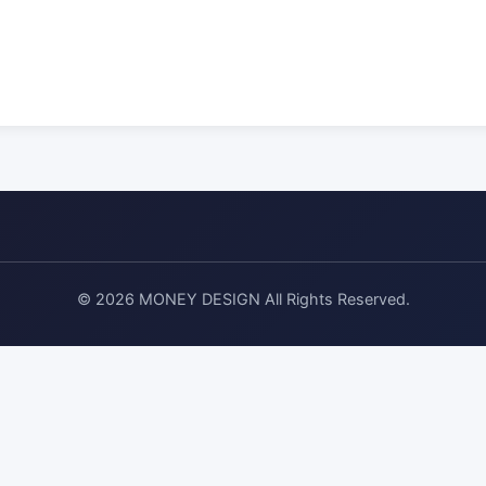
© 2026 MONEY DESIGN All Rights Reserved.