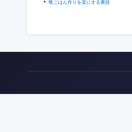
晩ごはん作りを楽にする裏技