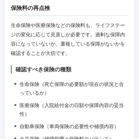
保険料の再点検
生命保険や医療保険などの保険料も、ライフステー
ジの変化に応じて見直しが必要です。過剰な保障内
容になっていないか、重複している保障がないかを
確認することが大切です。
確認すべき保険の種類
生命保険（死亡保障の必要額が現在の状況と合
っているか）
医療保険（入院給付金の日額や保障内容の妥当
性）
自動車保険（車両保険の必要性や補償内容）
火災保険（補償範囲と保険料のバランス）