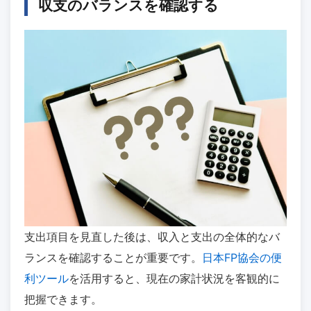
収支のバランスを確認する
支出項目を見直した後は、収入と支出の全体的なバ
ランスを確認することが重要です。
日本FP協会の便
利ツール
を活用すると、現在の家計状況を客観的に
把握できます。