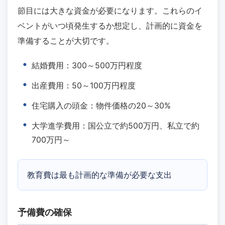
節目には大きな資金が必要になります。これらのイ
ベントがいつ頃発生するか想定し、計画的に資金を
準備することが大切です。
結婚費用：300～500万円程度
出産費用：50～100万円程度
住宅購入の頭金：物件価格の20～30%
大学進学費用：国公立で約500万円、私立で約
700万円～
教育費は最も計画的な準備が必要な支出
予備費の確保