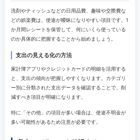
洗剤やティッシュなどの日用品費、趣味や交際費な
どの娯楽費は、使途が曖昧になりやすい項目です。1
か月間レシートを保管して、何にいくら使っている
のか具体的に把握することから始めましょう。
支出の見える化の方法
家計簿アプリやクレジットカードの明細を活用する
と、支出の傾向が把握しやすくなります。カテゴリ
ー別に分類された支出データを確認することで、削
減すべき項目が明確になります。
特に「その他」の項目が多い場合は、使途不明金が
多い可能性があるため注意が必要です。