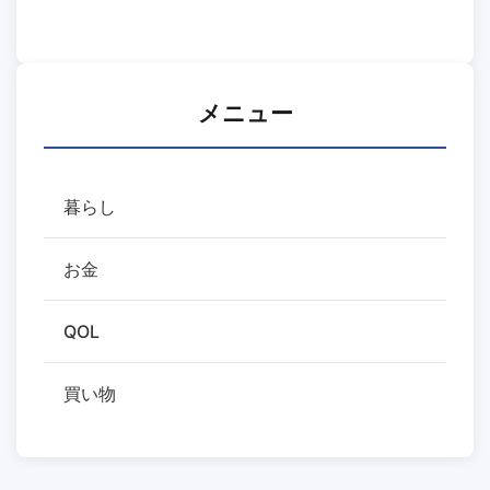
メニュー
暮らし
お金
QOL
買い物