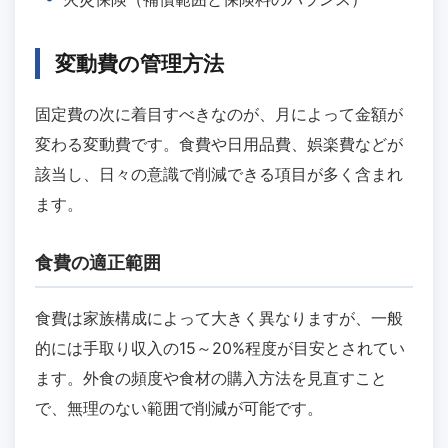
変動費の管理方法
固定費の次に着目すべきなのが、月によって金額が
変わる変動費です。食費や日用品費、娯楽費などが
該当し、日々の意識で削減できる項目が多く含まれ
ます。
食費の適正範囲
食費は家族構成によって大きく異なりますが、一般
的には手取り収入の15～20%程度が目安とされてい
ます。外食の頻度や食材の購入方法を見直すこと
で、無理のない範囲で削減が可能です。