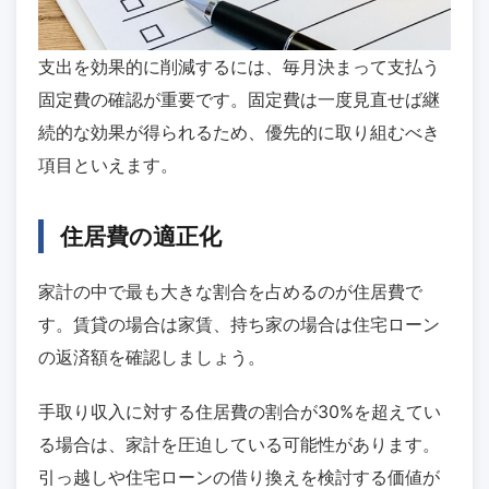
支出を効果的に削減するには、毎月決まって支払う
固定費の確認が重要です。固定費は一度見直せば継
続的な効果が得られるため、優先的に取り組むべき
項目といえます。
住居費の適正化
家計の中で最も大きな割合を占めるのが住居費で
す。賃貸の場合は家賃、持ち家の場合は住宅ローン
の返済額を確認しましょう。
手取り収入に対する住居費の割合が30%を超えてい
る場合は、家計を圧迫している可能性があります。
引っ越しや住宅ローンの借り換えを検討する価値が