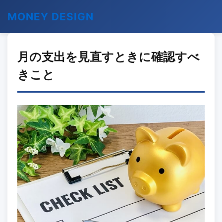
MONEY DESIGN
月の支出を見直すときに確認すべ
きこと