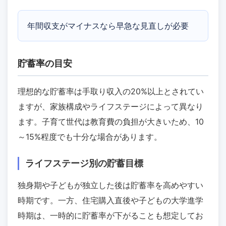
年間収支がマイナスなら早急な見直しが必要
貯蓄率の目安
理想的な貯蓄率は手取り収入の20%以上とされてい
ますが、家族構成やライフステージによって異なり
ます。子育て世代は教育費の負担が大きいため、10
～15%程度でも十分な場合があります。
ライフステージ別の貯蓄目標
独身期や子どもが独立した後は貯蓄率を高めやすい
時期です。一方、住宅購入直後や子どもの大学進学
時期は、一時的に貯蓄率が下がることも想定してお