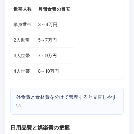
世帯人数
月間食費の目安
単身世帯
3～4万円
2人世帯
5～7万円
3人世帯
7～9万円
4人世帯
8～10万円
外食費と食材費を分けて管理すると見直しやす
い
日用品費と娯楽費の把握