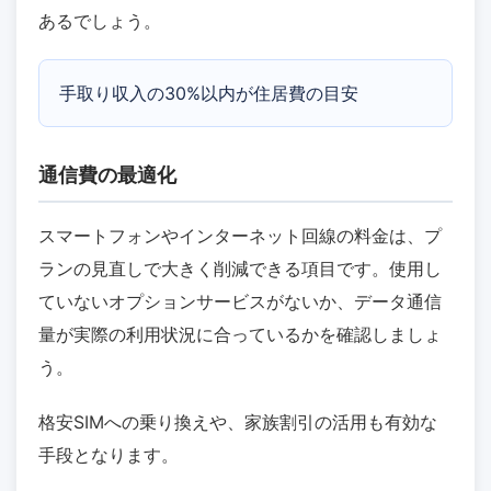
あるでしょう。
手取り収入の30%以内が住居費の目安
通信費の最適化
スマートフォンやインターネット回線の料金は、プ
ランの見直しで大きく削減できる項目です。使用し
ていないオプションサービスがないか、データ通信
量が実際の利用状況に合っているかを確認しましょ
う。
格安SIMへの乗り換えや、家族割引の活用も有効な
手段となります。