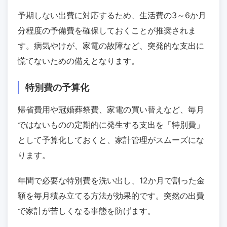
予期しない出費に対応するため、生活費の3～6か月
分程度の予備費を確保しておくことが推奨されま
す。病気やけが、家電の故障など、突発的な支出に
慌てないための備えとなります。
特別費の予算化
帰省費用や冠婚葬祭費、家電の買い替えなど、毎月
ではないものの定期的に発生する支出を「特別費」
として予算化しておくと、家計管理がスムーズにな
ります。
年間で必要な特別費を洗い出し、12か月で割った金
額を毎月積み立てる方法が効果的です。突然の出費
で家計が苦しくなる事態を防げます。