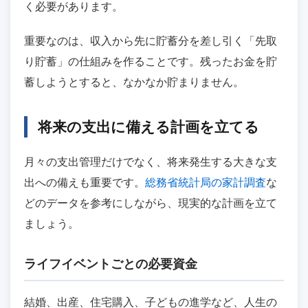
く必要があります。
重要なのは、収入から先に貯蓄分を差し引く「先取
り貯蓄」の仕組みを作ることです。残ったお金を貯
蓄しようとすると、なかなか貯まりません。
将来の支出に備える計画を立てる
月々の支出管理だけでなく、将来発生する大きな支
出への備えも重要です。
総務省統計局の家計調査
な
どのデータを参考にしながら、現実的な計画を立て
ましょう。
ライフイベントごとの必要資金
結婚、出産、住宅購入、子どもの進学など、人生の