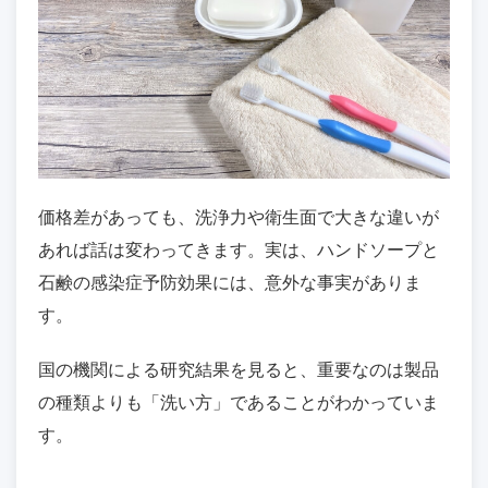
価格差があっても、洗浄力や衛生面で大きな違いが
あれば話は変わってきます。実は、ハンドソープと
石鹸の感染症予防効果には、意外な事実がありま
す。
国の機関による研究結果を見ると、重要なのは製品
の種類よりも「洗い方」であることがわかっていま
す。