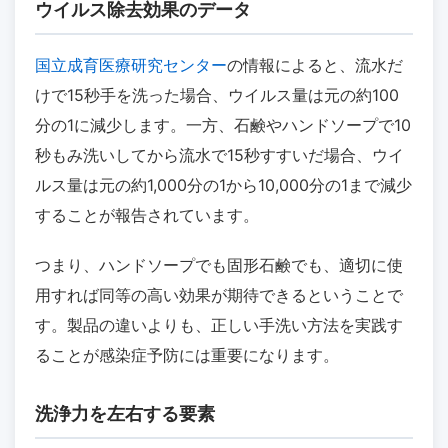
ウイルス除去効果のデータ
国立成育医療研究センター
の情報によると、流水だ
けで15秒手を洗った場合、ウイルス量は元の約100
分の1に減少します。一方、石鹸やハンドソープで10
秒もみ洗いしてから流水で15秒すすいだ場合、ウイ
ルス量は元の約1,000分の1から10,000分の1まで減少
することが報告されています。
つまり、ハンドソープでも固形石鹸でも、適切に使
用すれば同等の高い効果が期待できるということで
す。製品の違いよりも、正しい手洗い方法を実践す
ることが感染症予防には重要になります。
洗浄力を左右する要素