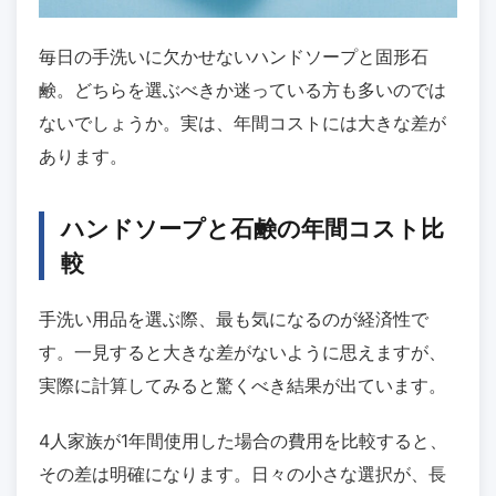
毎日の手洗いに欠かせないハンドソープと固形石
鹸。どちらを選ぶべきか迷っている方も多いのでは
ないでしょうか。実は、年間コストには大きな差が
あります。
ハンドソープと石鹸の年間コスト比
較
手洗い用品を選ぶ際、最も気になるのが経済性で
す。一見すると大きな差がないように思えますが、
実際に計算してみると驚くべき結果が出ています。
4人家族が1年間使用した場合の費用を比較すると、
その差は明確になります。日々の小さな選択が、長