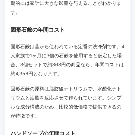
期的には家計に大きな影響を与えることがわかりま
す。
固形石鹸の年間コスト
固形石鹸は昔から使われている定番の洗浄剤です。4
人家族で1ヶ月に3個の石鹸を使用すると仮定した場
合、3個セットで約363円の商品なら、年間コストは
約4,356円となります。
固形石鹸の原料は脂肪酸ナトリウムで、水酸化ナト
リウムと油脂を反応させて作られています。シンプ
ルな成分構成のため、比較的低価格で提供できるの
が特徴です。
ハンドソープの年間コスト