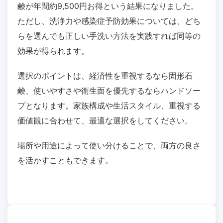
鹸が年間約9,500円お得という結果になりました。
ただし、洗浄力や感染症予防効果については、どち
らを選んでも正しい手洗い方法を実践すれば同等の
効果が得られます。
選択のポイントは、経済性を重視するなら固形石
鹸、使いやすさや衛生面を優先するならハンドソー
プとなります。家族構成や生活スタイル、重視する
価値観に合わせて、最適な選択をしてください。
場所や用途によって使い分けることで、両方の良さ
を活かすこともできます。