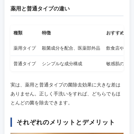
薬用と普通タイプの違い
種類
特徴
おすすめの人
薬用タイプ
殺菌成分を配合、医薬部外品
飲食店や医療
普通タイプ
シンプルな成分構成
敏感肌の方、
実は、薬用と普通タイプの菌除去効果に大きな差は
ありません。正しく手洗いをすれば、どちらでもほ
とんどの菌を除去できます。
それぞれのメリットとデメリット