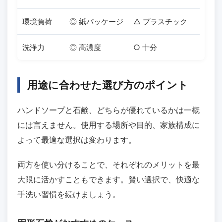
環境負荷
◎ 紙パッケージ
△ プラスチック
洗浄力
◎ 高濃度
○ 十分
用途に合わせた選び方のポイント
ハンドソープと石鹸、どちらが優れているかは一概
には言えません。使用する場所や目的、家族構成に
よって最適な選択は変わります。
両方を使い分けることで、それぞれのメリットを最
大限に活かすこともできます。賢い選択で、快適な
手洗い習慣を続けましょう。