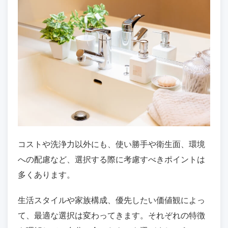
コストや洗浄力以外にも、使い勝手や衛生面、環境
への配慮など、選択する際に考慮すべきポイントは
多くあります。
生活スタイルや家族構成、優先したい価値観によっ
て、最適な選択は変わってきます。それぞれの特徴