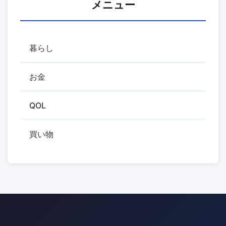
メニュー
暮らし
お金
QOL
買い物