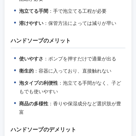
泡立てる手間
：手で泡立てる工程が必要
溶けやすい
：保管方法によっては減りが早い
ハンドソープのメリット
使いやすさ
：ポンプを押すだけで適量が出る
衛生的
：容器に入っており、直接触れない
泡タイプの利便性
：泡立てる手間がなく、子ど
もでも使いやすい
商品の多様性
：香りや保湿成分など選択肢が豊
富
ハンドソープのデメリット