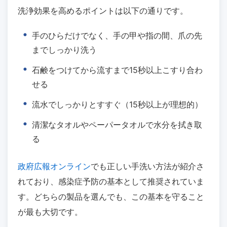
洗浄効果を高めるポイントは以下の通りです。
手のひらだけでなく、手の甲や指の間、爪の先
までしっかり洗う
石鹸をつけてから流すまで15秒以上こすり合わ
せる
流水でしっかりとすすぐ（15秒以上が理想的）
清潔なタオルやペーパータオルで水分を拭き取
る
政府広報オンライン
でも正しい手洗い方法が紹介さ
れており、感染症予防の基本として推奨されていま
す。どちらの製品を選んでも、この基本を守ること
が最も大切です。