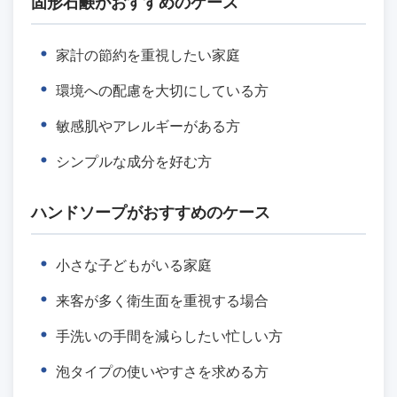
固形石鹸がおすすめのケース
家計の節約を重視したい家庭
環境への配慮を大切にしている方
敏感肌やアレルギーがある方
シンプルな成分を好む方
ハンドソープがおすすめのケース
小さな子どもがいる家庭
来客が多く衛生面を重視する場合
手洗いの手間を減らしたい忙しい方
泡タイプの使いやすさを求める方