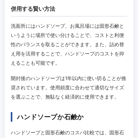
併用する賢い方法
洗面所にはハンドソープ、お風呂場には固形石鹸と
いうように場所で使い分けることで、コストと利便
性のバランスを取ることができます。また、詰め替
え用を活用することで、ハンドソープのコストを抑
えることも可能です。
開封後のハンドソープは1年以内に使い切ることが推
奨されています。使用頻度に合わせて適切なサイズ
を選ぶことで、無駄なく経済的に使用できます。
ハンドソープか石鹸か
ハンドソープと固形石鹸のコスパ比較では、固形石