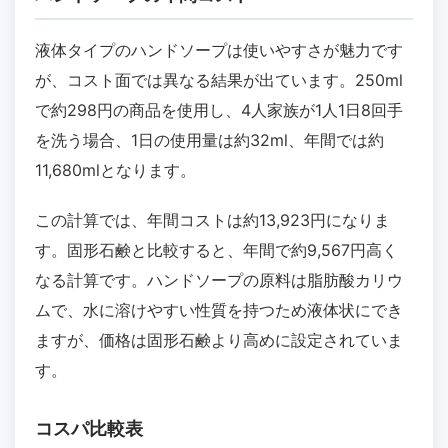
液体タイプのハンドソープは使いやすさが魅力です
が、コスト面では異なる結果が出ています。250ml
で約298円の商品を使用し、4人家族が1人1日8回手
を洗う場合、1日の使用量は約32ml、年間では約
11,680mlとなります。
この計算では、年間コストは約13,923円になりま
す。固形石鹸と比較すると、年間で約9,567円高く
なる計算です。ハンドソープの原料は脂肪酸カリウ
ムで、水に溶けやすい性質を持つため液体状にでき
ますが、価格は固形石鹸より高めに設定されていま
す。
コスパ比較表